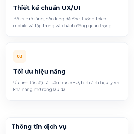
Thiết kế chuẩn UX/UI
Bố cục rõ ràng, nội dung dễ đọc, tương thích
mobile và tập trung vào hành động quan trọng.
03
Tối ưu hiệu năng
Ưu tiên tốc độ tải, cấu trúc SEO, hình ảnh hợp lý và
khả năng mở rộng lâu dài.
Thông tin dịch vụ