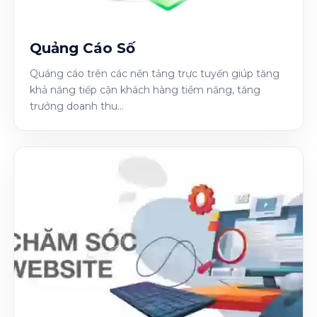
Quảng Cáo Số
Quáng cáo trên các nền tảng trực tuyến giúp tăng
khả năng tiếp cận khách hàng tiềm năng, tăng
trưởng doanh thu...