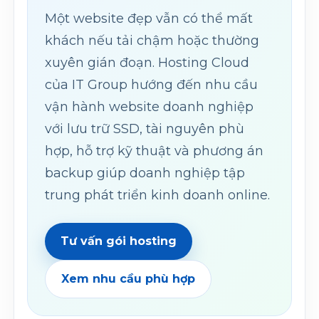
Một website đẹp vẫn có thể mất
khách nếu tải chậm hoặc thường
xuyên gián đoạn. Hosting Cloud
của IT Group hướng đến nhu cầu
vận hành website doanh nghiệp
với lưu trữ SSD, tài nguyên phù
hợp, hỗ trợ kỹ thuật và phương án
backup giúp doanh nghiệp tập
trung phát triển kinh doanh online.
Tư vấn gói hosting
Xem nhu cầu phù hợp