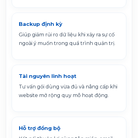
Backup định kỳ
Giúp giảm rủi ro dữ liệu khi xảy ra sự cố
ngoài ý muốn trong quá trình quản trị.
Tài nguyên linh hoạt
Tư vấn gói dùng vừa đủ và nâng cấp khi
website mở rộng quy mô hoạt động.
Hỗ trợ đồng bộ