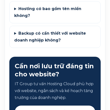
Hosting có bao gồm tên miền
không?
Backup có cần thiết với website
doanh nghiệp không?
Cần nơi lưu trữ đáng tin
cho website?
IT Group tư vấn Hosting Cloud phù hợp
với website, ngân sách và kế hoạch tăng
trưởng của doanh nghiệp.