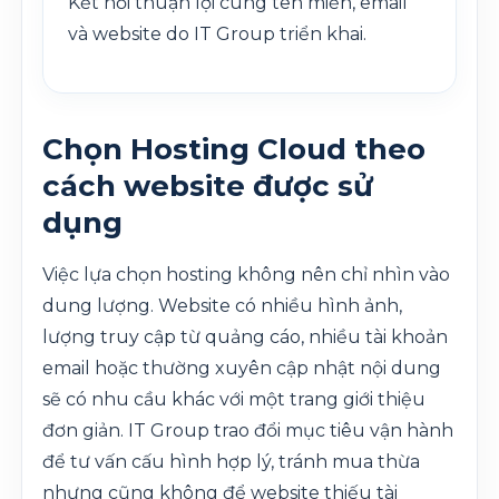
Kết nối thuận lợi cùng tên miền, email
và website do IT Group triển khai.
Chọn Hosting Cloud theo
cách website được sử
dụng
Việc lựa chọn hosting không nên chỉ nhìn vào
dung lượng. Website có nhiều hình ảnh,
lượng truy cập từ quảng cáo, nhiều tài khoản
email hoặc thường xuyên cập nhật nội dung
sẽ có nhu cầu khác với một trang giới thiệu
đơn giản. IT Group trao đổi mục tiêu vận hành
để tư vấn cấu hình hợp lý, tránh mua thừa
nhưng cũng không để website thiếu tài