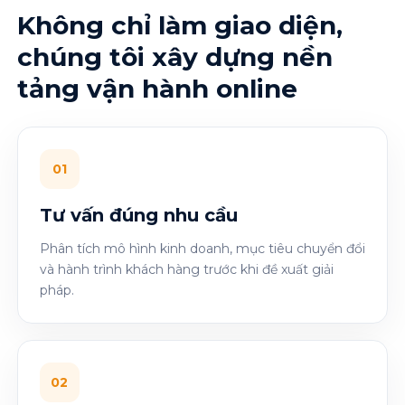
Không chỉ làm giao diện,
chúng tôi xây dựng nền
tảng vận hành online
01
Tư vấn đúng nhu cầu
Phân tích mô hình kinh doanh, mục tiêu chuyển đổi
và hành trình khách hàng trước khi đề xuất giải
pháp.
02