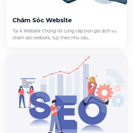
Chăm Sóc Website
Tại A Website Chúng tôi cung cấp trọn gói dịch vụ
chăm sóc website, tuỳ theo nhu cầu...