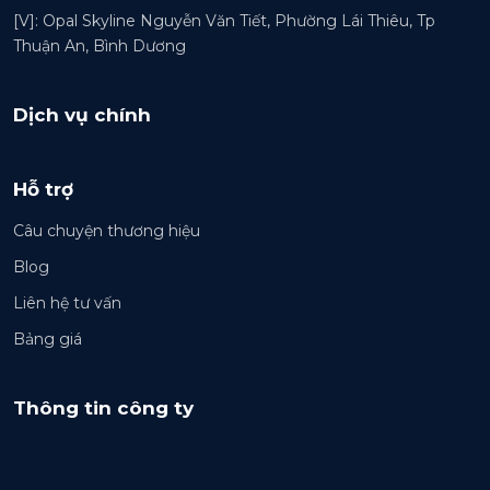
[V]: Opal Skyline Nguyễn Văn Tiết, Phường Lái Thiêu, Tp
Thuận An, Bình Dương
Dịch vụ chính
Hỗ trợ
Câu chuyện thương hiệu
Blog
Liên hệ tư vấn
Bảng giá
Thông tin công ty