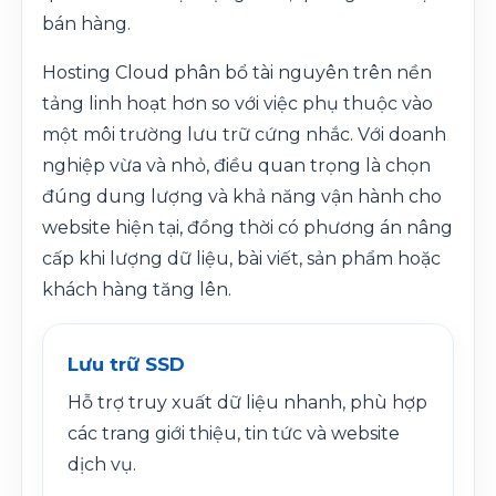
bán hàng.
Hosting Cloud phân bổ tài nguyên trên nền
tảng linh hoạt hơn so với việc phụ thuộc vào
một môi trường lưu trữ cứng nhắc. Với doanh
nghiệp vừa và nhỏ, điều quan trọng là chọn
đúng dung lượng và khả năng vận hành cho
website hiện tại, đồng thời có phương án nâng
cấp khi lượng dữ liệu, bài viết, sản phẩm hoặc
khách hàng tăng lên.
Lưu trữ SSD
Hỗ trợ truy xuất dữ liệu nhanh, phù hợp
các trang giới thiệu, tin tức và website
dịch vụ.