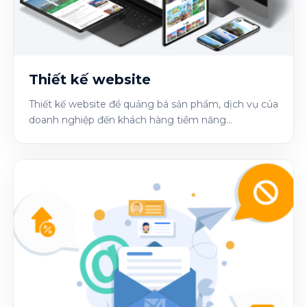
Thiết kế website
Thiết kế website để quảng bá sản phẩm, dịch vụ của
doanh nghiệp đến khách hàng tiềm năng...