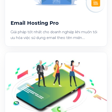
Email Hosting Pro
Giải pháp tốt nhất cho doanh nghiệp khi muốn tối
ưu hóa việc sử dụng email theo tên miền....