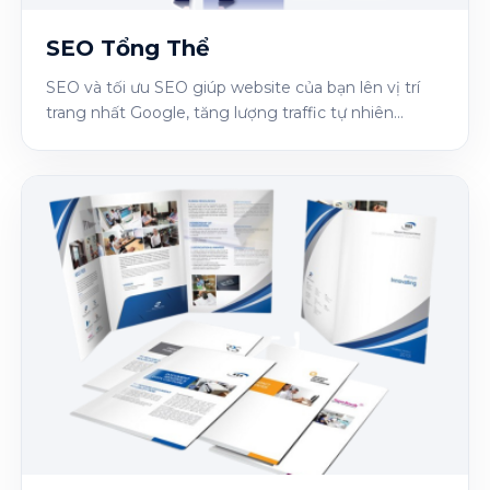
SEO Tổng Thể
SEO và tối ưu SEO giúp website của bạn lên vị trí
trang nhất Google, tăng lượng traffic tự nhiên...