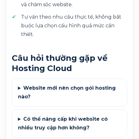
và chăm sóc website.
Tư vấn theo nhu cầu thực tế, không bắt
buộc lựa chọn cấu hình quá mức cần
thiết.
Câu hỏi thường gặp về
Hosting Cloud
Website mới nên chọn gói hosting
nào?
Có thể nâng cấp khi website có
nhiều truy cập hơn không?