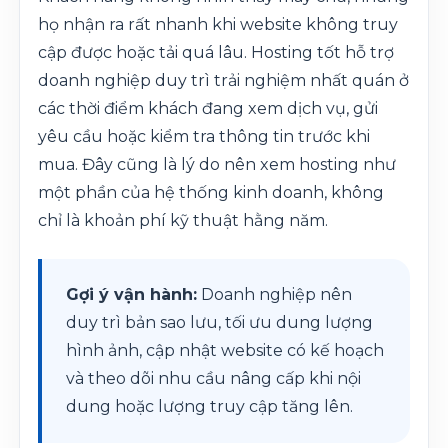
họ nhận ra rất nhanh khi website không truy
cập được hoặc tải quá lâu. Hosting tốt hỗ trợ
doanh nghiệp duy trì trải nghiệm nhất quán ở
các thời điểm khách đang xem dịch vụ, gửi
yêu cầu hoặc kiểm tra thông tin trước khi
mua. Đây cũng là lý do nên xem hosting như
một phần của hệ thống kinh doanh, không
chỉ là khoản phí kỹ thuật hằng năm.
Gợi ý vận hành:
Doanh nghiệp nên
duy trì bản sao lưu, tối ưu dung lượng
hình ảnh, cập nhật website có kế hoạch
và theo dõi nhu cầu nâng cấp khi nội
dung hoặc lượng truy cập tăng lên.