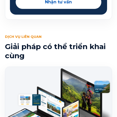
Nhận tư vấn
DỊCH VỤ LIÊN QUAN
Giải pháp có thể triển khai
cùng